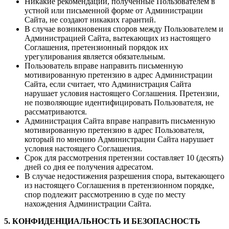
Никакие рекомендации, полученные Пользователем в
устной или письменной форме от Администрации
Сайта, не создают никаких гарантий.
В случае возникновения споров между Пользователем и
Администрацией Сайта, вытекающих из настоящего
Соглашения, претензионный порядок их
урегулирования является обязательным.
Пользователь вправе направить письменную
мотивированную претензию в адрес Администрации
Сайта, если считает, что Администрация Сайта
нарушает условия настоящего Соглашения. Претензии,
не позволяющие идентифицировать Пользователя, не
рассматриваются.
Администрация Сайта вправе направить письменную
мотивированную претензию в адрес Пользователя,
который по мнению Администрации Сайта нарушает
условия настоящего Соглашения.
Срок для рассмотрения претензии составляет 10 (десять)
дней со дня ее получения адресатом.
В случае недостижения разрешения спора, вытекающего
из настоящего Соглашения в претензионном порядке,
спор подлежит рассмотрению в суде по месту
нахождения Администрации Сайта.
5. КОНФИДЕНЦИАЛЬНОСТЬ И БЕЗОПАСНОСТЬ