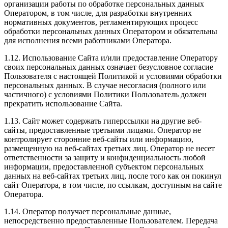
организации работы по обработке персональных данных
Оператором, в том числе, для разработки внутренних
нормативных документов, регламентирующих процесс
обработки персональных данных Оператором и обязательны
для исполнения всеми работниками Оператора.
1.12. Использование Сайта и/или предоставление Оператору
своих персональных данных означает безусловное согласие
Пользователя с настоящей Политикой и условиями обработки
персональных данных. В случае несогласия (полного или
частичного) с условиями Политики Пользователь должен
прекратить использование Сайта.
1.13. Сайт может содержать гиперссылки на другие веб-
сайты, предоставленные третьими лицами. Оператор не
контролирует сторонние веб-сайты или информацию,
размещенную на веб-сайтах третьих лиц. Оператор не несет
ответственности за защиту и конфиденциальность любой
информации, предоставленной субъектом персональных
данных на веб-сайтах третьих лиц, после того как он покинул
сайт Оператора, в том числе, по ссылкам, доступным на сайте
Оператора.
1.14. Оператор получает персональные данные,
непосредственно предоставленные Пользователем. Передача