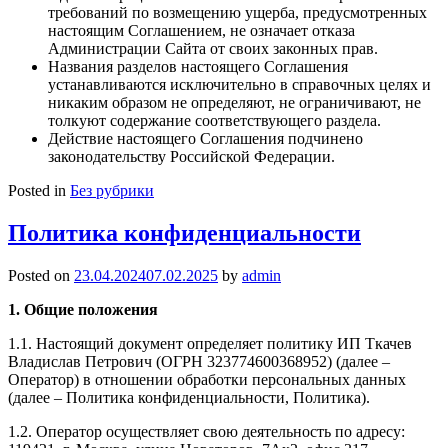
требований по возмещению ущерба, предусмотренных
настоящим Соглашением, не означает отказа
Администрации Сайта от своих законных прав.
Названия разделов настоящего Соглашения
устанавливаются исключительно в справочных целях и
никаким образом не определяют, не ограничивают, не
толкуют содержание соответствующего раздела.
Действие настоящего Соглашения подчинено
законодательству Российской Федерации.
Posted in
Без рубрики
Политика конфиденциальности
Posted on
23.04.2024
07.02.2025
by
admin
1. Общие положения
1.1. Настоящий документ определяет политику ИП Ткачев
Владислав Петрович (ОГРН 323774600368952) (далее –
Оператор) в отношении обработки персональных данных
(далее – Политика конфиденциальности, Политика).
1.2. Оператор осуществляет свою деятельность по адресу: