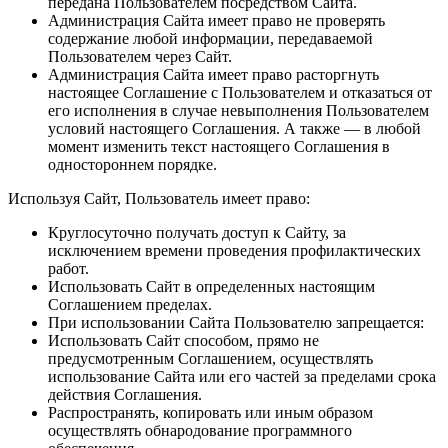
передана Пользователем посредством Сайта.
Администрация Сайта имеет право не проверять
содержание любой информации, передаваемой
Пользователем через Сайт.
Администрация Сайта имеет право расторгнуть
настоящее Соглашение с Пользователем и отказаться от
его исполнения в случае невыполнения Пользователем
условий настоящего Соглашения. А также — в любой
момент изменить текст настоящего Соглашения в
одностороннем порядке.
Используя Сайт, Пользователь имеет право:
Круглосуточно получать доступ к Сайту, за
исключением времени проведения профилактических
работ.
Использовать Сайт в определенных настоящим
Соглашением пределах.
При использовании Сайта Пользователю запрещается:
Использовать Сайт способом, прямо не
предусмотренным Соглашением, осуществлять
использование Сайта или его частей за пределами срока
действия Соглашения.
Распространять, копировать или иным образом
осуществлять обнародование программного