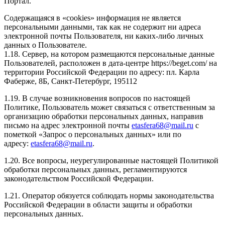
Портал.
Содержащаяся в «cookies» информация не является
персональными данными, так как не содержит ни адреса
электронной почты Пользователя, ни каких-либо личных
данных о Пользователе.
1.18. Сервер, на котором размещаются персональные данные
Пользователей, расположен в дата-центре https://beget.com/ на
территории Российской Федерации по адресу: пл. Карла
Фаберже, 8Б, Санкт-Петербург, 195112
1.19. В случае возникновения вопросов по настоящей
Политике, Пользователь может связаться с ответственным за
организацию обработки персональных данных, направив
письмо на адрес электронной почты
etasfera68@mail.ru
с
пометкой «Запрос о персональных данных» или по
адресу:
etasfera68@mail.ru
.
1.20. Все вопросы, неурегулированные настоящей Политикой
обработки персональных данных, регламентируются
законодательством Российской Федерации.
1.21. Оператор обязуется соблюдать нормы законодательства
Российской Федерации в области защиты и обработки
персональных данных.