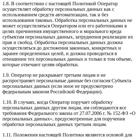
1.8. В соответствии с настоящей Политикой Оператор
осуществляет обработку персональных данных как с
использованием средств автоматизации, так и без
использования таковых. Обработка персональных данных не
может осуществляться Оператором или его работниками в
целях причинения имущественного и морального вреда
субъектам персональных данных, затруднения реализации их
прав и свобод. Обработка персональных данных должна
осуществляться до достижения законных, конкретных и
заранее определенных целей, и должна проводиться в
отношении тех персональных данных и только в том объеме,
которые отвечают целям обработки.
1.9. Оператор не раскрывает третьим лицам и не
распространяет персональные данные без согласия Субъекта
персональных данных (если иное не предусмотрено
федеральным законом Российской Федерации).
1.10. В случаях, когда Оператор поручает обработку
персональных данных другим лицам, им соблюдаются все
требования Федерального закона от 27.07.2006 г. № 152-ФЗ «О
персональных данных», предусмотренные для поручения
обработки персональных данных третьим лицам.
1.11. Положения настоящей Политики являются основой для