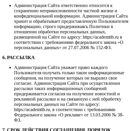
Администрация Сайта ответственно относится к
сохранению неприкосновенности частной жизни и
конфиденциальной информации. Администрация Сайта
хранит и обрабатывает предоставленную Пользователем
информацию, строго придерживаясь Политики в
отношении обработки персональных данных,
размещенной на Сайте по адресу: https://academtib.ru в
соответствии с требованиями федерального закона «О
персональных данных» от 27.07.2006 № 152-ФЗ.
6. РАССЫЛКА
Администрация Сайта уважает право каждого
Пользователя получать только такие информационные
сообщения, на получение которых он выразил свое
согласие. Администрация Сайта при осуществлении
рассылки таких информационных сообщений
придерживается согласия на получение новостной и
рекламной рассылки и на связанную с ней обработку
персональных данных на Сайте по адресу:
https://academtib.ru, в соответствии с требованиями
Федерального закона «О рекламе» от 13.03.2006 № 38-
ФЗ.
7. СРОК ДЕЙСТВИЯ СОГЛАШЕНИЯ. ПОРЯДОК