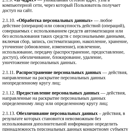
компьютерной сети, через который Пользователь получает
доступ на cайт.
2.1.10.
«Обработка персональных данных»
— любое
действие (операция) или совокупность действий (операций),
совершаемых с использованием средств автоматизации или
без использования таких средств с персональными данными,
включая сбор, запись, систематизацию, накопление, хранение,
уточнение (обновление, изменение), извлечение,
использование, передачу (распространение, предоставление,
доступ), обезличивание, блокирование, удаление,
уничтожение персональных данных.
2.1.11.
Распространение персональных данных
— действия,
направленные на раскрытие персональных данных
неопределенному кругу лиц;
2.1.12.
Предоставление персональных данных
— действия,
направленные на раскрытие персональных данных
определенному лицу или определенному кругу лиц;
2.1.13.
Обезличивание персональных данных
– действия, в
результате которых становится невозможным без
использования дополнительной информации определить
принадлежность персональных данных конкретному субъекту