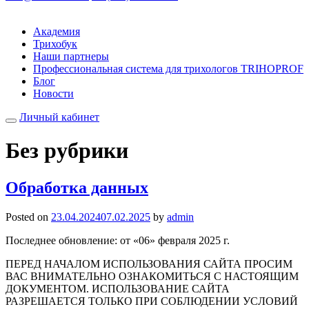
Академия
Трихобук
Наши партнеры
Профессиональная система для трихологов TRIHOPROF
Блог
Новости
Личный кабинет
Без рубрики
Обработка данных
Posted on
23.04.2024
07.02.2025
by
admin
Последнее обновление: от «06» февраля 2025 г.
ПЕРЕД НАЧАЛОМ ИСПОЛЬЗОВАНИЯ САЙТА ПРОСИМ
ВАС ВНИМАТЕЛЬНО ОЗНАКОМИТЬСЯ С НАСТОЯЩИМ
ДОКУМЕНТОМ. ИСПОЛЬЗОВАНИЕ САЙТА
РАЗРЕШАЕТСЯ ТОЛЬКО ПРИ СОБЛЮДЕНИИ УСЛОВИЙ