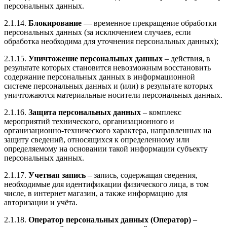
персональных данных.
2.1.14.
Блокирование
— временное прекращение обработки
персональных данных (за исключением случаев, если
обработка необходима для уточнения персональных данных);
2.1.15.
Уничтожение персональных данных
– действия, в
результате которых становится невозможным восстановить
содержание персональных данных в информационной
системе персональных данных и (или) в результате которых
уничтожаются материальные носители персональных данных.
2.1.16.
Защита персональных данных
– комплекс
мероприятий технического, организационного и
организационно-технического характера, направленных на
защиту сведений, относящихся к определенному или
определяемому на основании такой информации субъекту
персональных данных.
2.1.17.
Учетная запись
– запись, содержащая сведения,
необходимые для идентификации физического лица, в том
числе, в интернет магазин, а также информацию для
авторизации и учёта.
2.1.18.
Оператор персональных данных (Оператор)
–