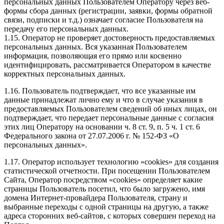
персональных данных Пользователем Оператору через веб-
формы сбора данных (регистрации, заявки, формы обратной
связи, подписки и т.д.) означает согласие Пользователя на
передачу его персональных данных.
1.15. Оператор не проверяет достоверность предоставляемых
персональных данных. Вся указанная Пользователем
информация, позволяющая его прямо или косвенно
идентифицировать, рассматривается Оператором в качестве
корректных персональных данных.
1.16. Пользователь подтверждает, что все указанные им
данные принадлежат лично ему и что в случае указания в
предоставляемых Пользователем сведений об иных лицах, он
подтверждает, что передает персональные данные с согласия
этих лиц Оператору на основании ч. 8 ст. 9, п. 5 ч. 1 ст. 6
Федерального закона от 27.07.2006 г. № 152-ФЗ «О
персональных данных».
1.17. Оператор использует технологию «cookies» для создания
статистической отчетности. При посещении Пользователем
Сайта, Оператор посредством «cookies» определяет какие
страницы Пользователь посетил, что было загружено, имя
домена Интернет-провайдера Пользователя, страну и
выбранные переходы с одной страницы на другую, а также
адреса сторонних веб-сайтов, с которых совершен переход на