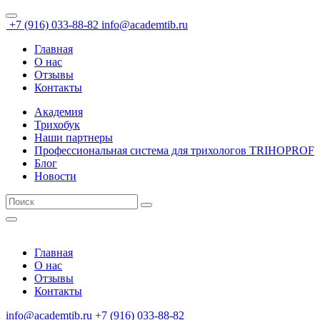
+7 (916) 033-88-82
info@academtib.ru
Главная
О нас
Отзывы
Контакты
Академия
Трихобук
Наши партнеры
Профессиональная система для трихологов TRIHOPROF
Блог
Новости
Главная
О нас
Отзывы
Контакты
info@academtib.ru
+7 (916) 033-88-82