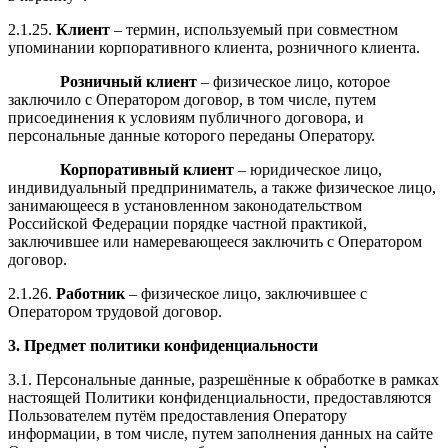
2.1.25.
Клиент
– термин, используемый при совместном
упоминании корпоративного клиента, розничного клиента.
Розничный клиент
– физическое лицо, которое
заключило с Оператором договор, в том числе, путем
присоединения к условиям публичного договора, и
персональные данные которого переданы Оператору.
Корпоративный клиент
– юридическое лицо,
индивидуальный предприниматель, а также физическое лицо,
занимающееся в установленном законодательством
Российской Федерации порядке частной практикой,
заключившее или намеревающееся заключить с Оператором
договор.
2.1.26.
Работник
– физическое лицо, заключившее с
Оператором трудовой договор.
3. Предмет политики конфиденциальности
3.1. Персональные данные, разрешённые к обработке в рамках
настоящей Политики конфиденциальности, предоставляются
Пользователем путём предоставления Оператору
информации, в том числе, путем заполнения данных на сайте