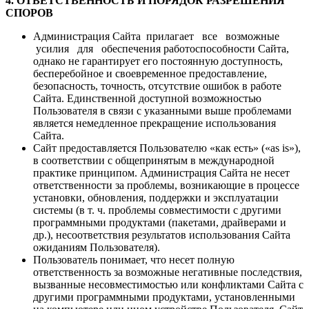
4. ОТВЕТСТВЕННОСТЬ И ПОРЯДОК РАЗРЕШЕНИЯ
СПОРОВ
Администрация Сайта прилагает все возможные
усилия для обеспечения работоспособности Сайта,
однако не гарантирует его постоянную доступность,
бесперебойное и своевременное предоставление,
безопасность, точность, отсутствие ошибок в работе
Сайта. Единственной доступной возможностью
Пользователя в связи с указанными выше проблемами
является немедленное прекращение использования
Сайта.
Сайт предоставляется Пользователю «как есть» («as is»),
в соответствии с общепринятым в международной
практике принципом. Администрация Сайта не несет
ответственности за проблемы, возникающие в процессе
установки, обновления, поддержки и эксплуатации
системы (в т. ч. проблемы совместимости с другими
программными продуктами (пакетами, драйверами и
др.), несоответствия результатов использования Сайта
ожиданиям Пользователя).
Пользователь понимает, что несет полную
ответственность за возможные негативные последствия,
вызванные несовместимостью или конфликтами Сайта с
другими программными продуктами, установленными