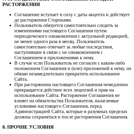
РАСТОРЖЕНИЯ
Соглашение вступает в силу с даты акцепта и действует
до расторжения Сторонами.
Пользователь обязуется самостоятельно следить за
изменениями настоящего Соглашения путем
периодического ознакомления с актуальной редакцией,
не менее одного раза в месяц. Пользователь
самостоятельно отвечает за любые последствия,
наступившие в связи с не ознакомлением с
Соглашением и приложениями к нему.
В случае если Пользователь не согласен с каким-либо
положением Соглашения и (или) приложений к нему, он
обязан незамедлительно прекратить использование
Сайта.
При расторжении настоящего Соглашения немедленно
прекращается действие всех лицензий и прав на
использование Сайта. Расторжение Соглашения не
влияет на обязательства Пользователя, налагаемые
условиями настоящего Соглашения, перед
Администрацией Сайта, которые в разумных пределах
должны сохраняться и после расторжения Соглашения.
8. ПРОЧИЕ УСЛОВИЯ