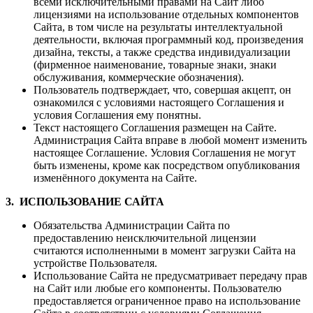
всеми исключительными правами на Сайт либо
лицензиями на использование отдельных компонентов
Сайта, в том числе на результаты интеллектуальной
деятельности, включая программный код, произведения
дизайна, тексты, а также средства индивидуализации
(фирменное наименование, товарные знаки, знаки
обслуживания, коммерческие обозначения).
Пользователь подтверждает, что, совершая акцепт, он
ознакомился с условиями настоящего Соглашения и
условия Соглашения ему понятны.
Текст настоящего Соглашения размещен на Сайте.
Администрация Сайта вправе в любой момент изменить
настоящее Соглашение. Условия Соглашения не могут
быть изменены, кроме как посредством опубликования
изменённого документа на Сайте.
3. ИСПОЛЬЗОВАНИЕ САЙТА
Обязательства Администрации Сайта по
предоставлению неисключительной лицензии
считаются исполненными в момент загрузки Сайта на
устройстве Пользователя.
Использование Сайта не предусматривает передачу прав
на Сайт или любые его компоненты. Пользователю
предоставляется ограниченное право на использование