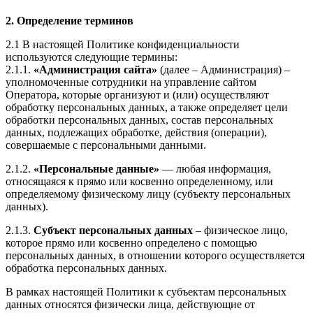
2. Определение терминов
2.1 В настоящей Политике конфиденциальности
используются следующие термины:
2.1.1.
«Администрация сайта»
(далее – Администрация) –
уполномоченные сотрудники на управление сайтом
Оператора, которые организуют и (или) осуществляют
обработку персональных данных, а также определяет цели
обработки персональных данных, состав персональных
данных, подлежащих обработке, действия (операции),
совершаемые с персональными данными.
2.1.2.
«Персональные данные»
— любая информация,
относящаяся к прямо или косвенно определенному, или
определяемому физическому лицу (субъекту персональных
данных).
2.1.3.
Субъект персональных данных
– физическое лицо,
которое прямо или косвенно определено с помощью
персональных данных, в отношении которого осуществляется
обработка персональных данных.
В рамках настоящей Политики к субъектам персональных
данных относятся физически лица, действующие от