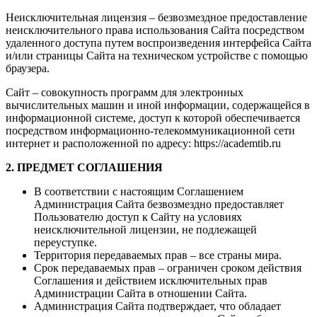
Неисключительная лицензия – безвозмездное предоставление
неисключительного права использования Сайта посредством
удаленного доступа путем воспроизведения интерфейса Сайта
и/или страницы Сайта на техническом устройстве с помощью
браузера.
Сайт – совокупность программ для электронных
вычислительных машин и иной информации, содержащейся в
информационной системе, доступ к которой обеспечивается
посредством информационно-телекоммуникационной сети
интернет и расположенной по адресу: https://academtib.ru
2. ПРЕДМЕТ СОГЛАШЕНИЯ
В соответствии с настоящим Соглашением
Администрация Сайта безвозмездно предоставляет
Пользователю доступ к Сайту на условиях
неисключительной лицензии, не подлежащей
переуступке.
Территория передаваемых прав – все страны мира.
Срок передаваемых прав – ограничен сроком действия
Соглашения и действием исключительных прав
Администрации Сайта в отношении Сайта.
Администрация Сайта подтверждает, что обладает