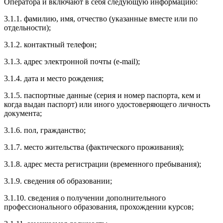
Оператора и включают в себя следующую информацию:
3.1.1. фамилию, имя, отчество (указанные вместе или по
отдельности);
3.1.2. контактный телефон;
3.1.3. адрес электронной почты (e-mail);
3.1.4. дата и место рождения;
3.1.5. паспортные данные (серия и номер паспорта, кем и
когда выдан паспорт) или иного удостоверяющего личность
документа;
3.1.6. пол, гражданство;
3.1.7. место жительства (фактического проживания);
3.1.8. адрес места регистрации (временного пребывания);
3.1.9. сведения об образовании;
3.1.10. сведения о получении дополнительного
профессионального образования, прохождении курсов;