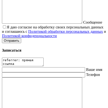
Сообщение
Я даю согласие на обработку своих персональных данных
и соглашаюсь с
Политикой обработки персональных данных
и
Политикой конфиденциальности
Записаться
Ваше имя
Телефон