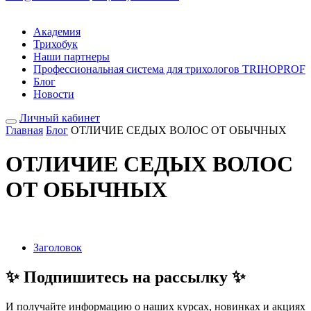
Академия
Трихобук
Наши партнеры
Профессиональная система для трихологов TRIHOPROF
Блог
Новости
Личный кабинет
Главная
Блог
ОТЛИЧИЕ СЕДЫХ ВОЛОС ОТ ОБЫЧНЫХ
ОТЛИЧИЕ СЕДЫХ ВОЛОС
ОТ ОБЫЧНЫХ
Заголовок
✨
Подпишитесь на рассылку
✨
И получайте информацию о наших курсах, новинках и акциях