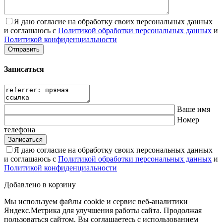
Я даю согласие на обработку своих персональных данных
и соглашаюсь с
Политикой обработки персональных данных
и
Политикой конфиденциальности
Записаться
Ваше имя
Номер
телефона
Я даю согласие на обработку своих персональных данных
и соглашаюсь с
Политикой обработки персональных данных
и
Политикой конфиденциальности
Добавлено в корзину
Мы используем файлы cookie и сервис веб-аналитики
Яндекс.Метрика для улучшения работы сайта. Продолжая
пользоваться сайтом, Вы соглашаетесь с использованием