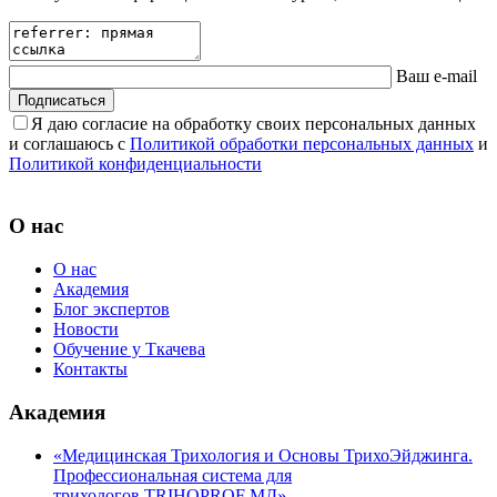
Ваш e-mail
Подписаться
Я даю согласие на обработку своих персональных данных
и соглашаюсь с
Политикой обработки персональных данных
и
Политикой конфиденциальности
О нас
О нас
Академия
Блог экспертов
Новости
Обучение у Ткачева
Контакты
Академия
«Медицинская Трихология и Основы ТрихоЭйджинга.
Профессиональная система для
трихологов TRIHOPROF МД»