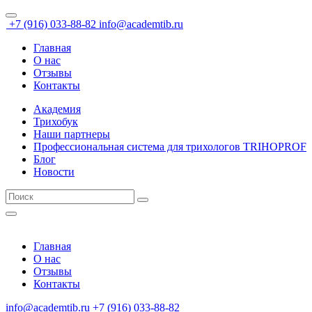
+7 (916) 033-88-82
info@academtib.ru
Главная
О нас
Отзывы
Контакты
Академия
Трихобук
Наши партнеры
Профессиональная система для трихологов TRIHOPROF
Блог
Новости
Главная
О нас
Отзывы
Контакты
info@academtib.ru
+7 (916) 033-88-82