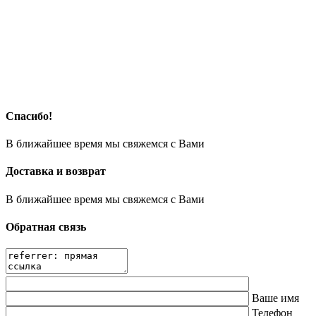
Спасибо!
В ближайшее время мы свяжемся с Вами
Доставка и возврат
В ближайшее время мы свяжемся с Вами
Обратная связь
Ваше имя
Телефон