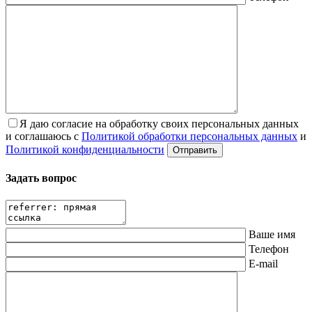
Я даю согласие на обработку своих персональных данных
и соглашаюсь с
Политикой обработки персональных данных
и
Политикой конфиденциальности
Задать вопрос
Ваше имя
Телефон
E-mail