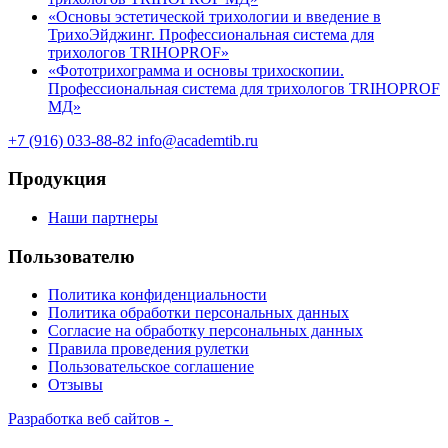
«Основы эстетической трихологии и введение в
ТрихоЭйджинг. Профессиональная система для
трихологов TRIHOPROF»
«Фототрихограмма и основы трихоскопии.
Профессиональная система для трихологов TRIHOPROF
МД»
+7 (916) 033-88-82
info@academtib.ru
Продукция
Наши партнеры
Пользователю
Политика конфиденциальности
Политика обработки персональных данных
Согласие на обработку персональных данных
Правила проведения рулетки
Пользовательское соглашение
Отзывы
Разработка веб сайтов -