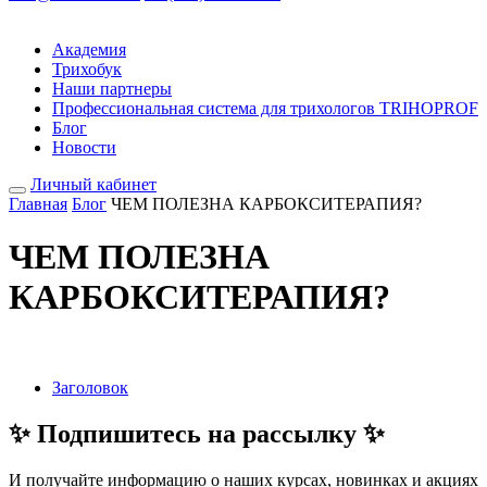
Академия
Трихобук
Наши партнеры
Профессиональная система для трихологов TRIHOPROF
Блог
Новости
Личный кабинет
Главная
Блог
ЧЕМ ПОЛЕЗНА КАРБОКСИТЕРАПИЯ?
ЧЕМ ПОЛЕЗНА
КАРБОКСИТЕРАПИЯ?
Заголовок
✨
Подпишитесь на рассылку
✨
И получайте информацию о наших курсах, новинках и акциях