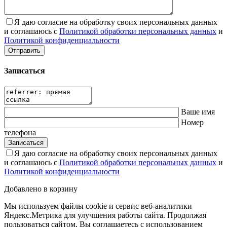
Я даю согласие на обработку своих персональных данных
и соглашаюсь с
Политикой обработки персональных данных
и
Политикой конфиденциальности
Записаться
Ваше имя
Номер
телефона
Я даю согласие на обработку своих персональных данных
и соглашаюсь с
Политикой обработки персональных данных
и
Политикой конфиденциальности
Добавлено в корзину
Мы используем файлы cookie и сервис веб-аналитики
Яндекс.Метрика для улучшения работы сайта. Продолжая
пользоваться сайтом, Вы соглашаетесь с использованием