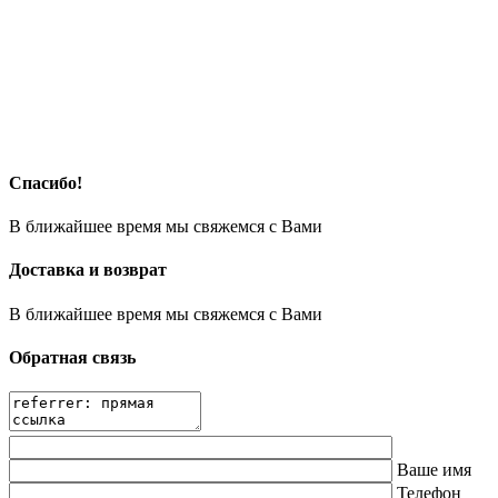
Спасибо!
В ближайшее время мы свяжемся с Вами
Доставка и возврат
В ближайшее время мы свяжемся с Вами
Обратная связь
Ваше имя
Телефон