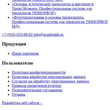
«Основы эстетической трихологии и введение в
ТрихоЭйджинг. Профессиональная система для
трихологов TRIHOPROF»
«Фототрихограмма и основы трихоскопии.
Профессиональная система для трихологов TRIHOPROF
МД»
+7 (916) 033-88-82
info@academtib.ru
Продукция
Наши партнеры
Пользователю
Политика конфиденциальности
Политика обработки персональных данных
Согласие на обработку персональных данных
Правила проведения рулетки
Пользовательское соглашение
Отзывы
Разработка веб сайтов -