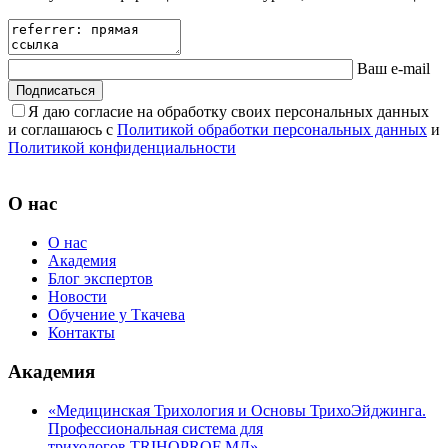
Ваш e-mail
Подписаться
Я даю согласие на обработку своих персональных данных
и соглашаюсь с
Политикой обработки персональных данных
и
Политикой конфиденциальности
О нас
О нас
Академия
Блог экспертов
Новости
Обучение у Ткачева
Контакты
Академия
«Медицинская Трихология и Основы ТрихоЭйджинга.
Профессиональная система для
трихологов TRIHOPROF МД»