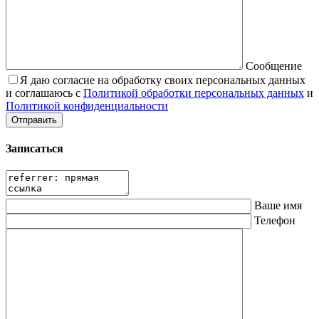
Сообщение
Я даю согласие на обработку своих персональных данных
и соглашаюсь с
Политикой обработки персональных данных
и
Политикой конфиденциальности
Записаться
Ваше имя
Телефон