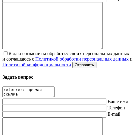
Я даю согласие на обработку своих персональных данных
и соглашаюсь с
Политикой обработки персональных данных
и
Политикой конфиденциальности
Задать вопрос
Ваше имя
Телефон
E-mail