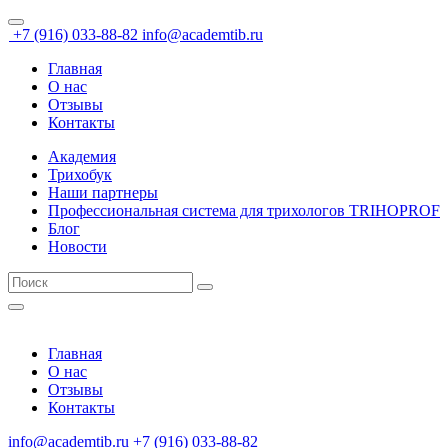
+7 (916) 033-88-82
info@academtib.ru
Главная
О нас
Отзывы
Контакты
Академия
Трихобук
Наши партнеры
Профессиональная система для трихологов TRIHOPROF
Блог
Новости
Главная
О нас
Отзывы
Контакты
info@academtib.ru
+7 (916) 033-88-82